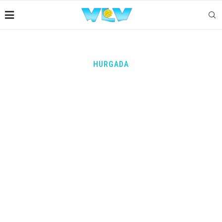
HURGADA