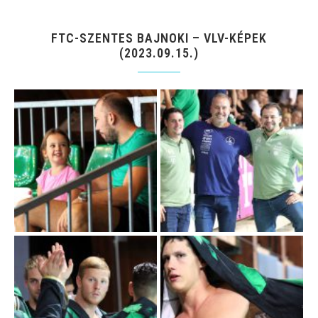
FTC-SZENTES BAJNOKI – VLV-KÉPEK
(2023.09.15.)