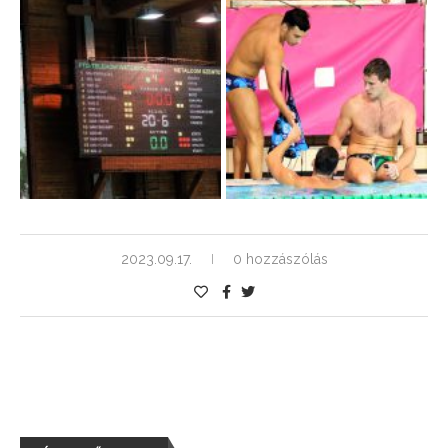
2023.09.17.
0 hozzászólás