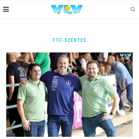
FTC-SZENTES