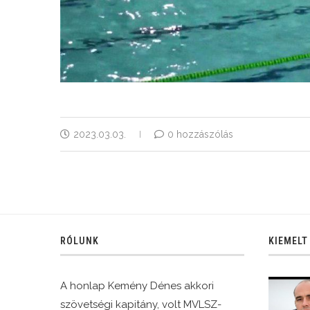
2023.03.03.
0 hozzászólás
RÓLUNK
KIEMELT
A honlap Kemény Dénes akkori
szövetségi kapitány, volt MVLSZ-