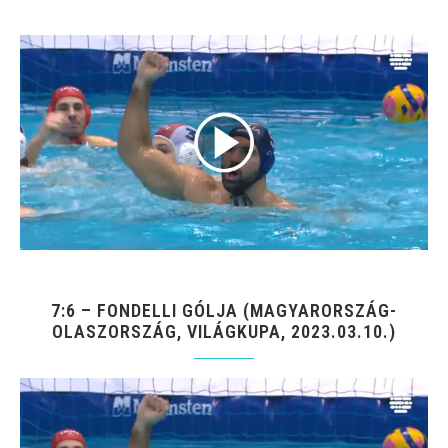
7:6 – FONDELLI GÓLJA (MAGYARORSZÁG-
OLASZORSZÁG, VILÁGKUPA, 2023.03.10.)