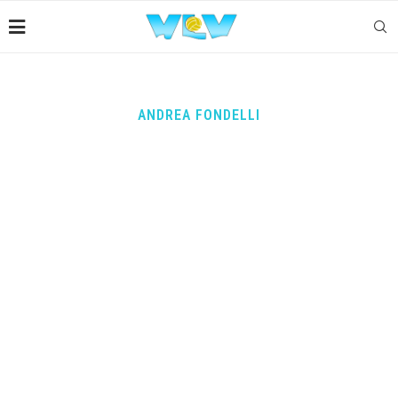
ANDREA FONDELLI