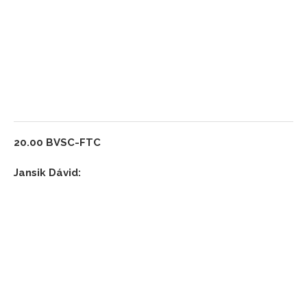
20.00 BVSC-FTC
Jansik Dávid: