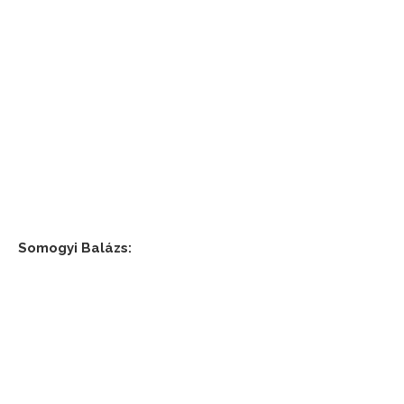
Somogyi Balázs: