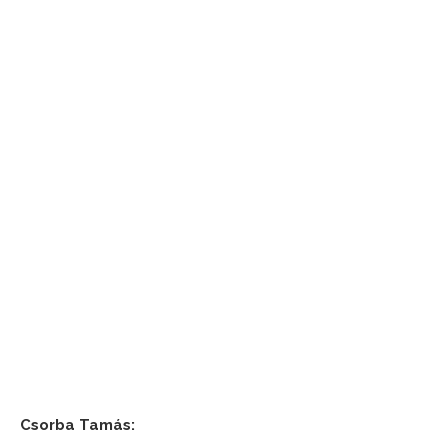
Csorba Tamás: