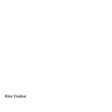
Kiss Csaba: