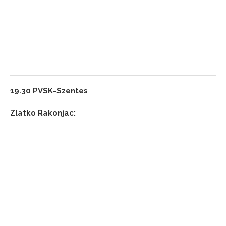
19.30 PVSK-Szentes
Zlatko Rakonjac: