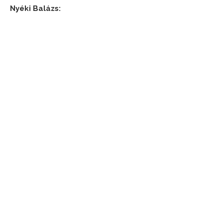
Nyéki Balázs: