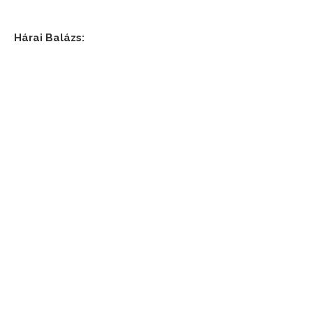
Hárai Balázs: