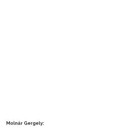
Molnár Gergely: