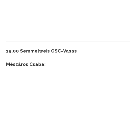
19.00 Semmelweis OSC-Vasas
Mészáros Csaba: