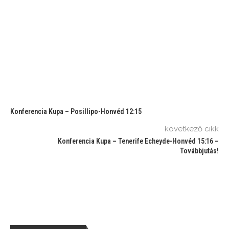
Konferencia Kupa – Posillipo-Honvéd 12:15
következő cikk
Konferencia Kupa – Tenerife Echeyde-Honvéd 15:16 –
Továbbjutás!