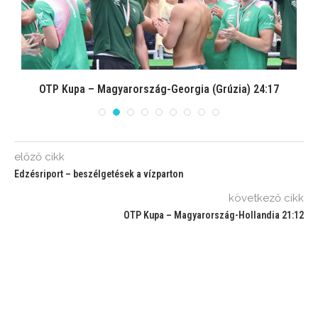
OTP Kupa – Magyarország-Georgia (Grúzia) 24:17
előző cikk
Edzésriport – beszélgetések a vízparton
következő cikk
OTP Kupa – Magyarország-Hollandia 21:12