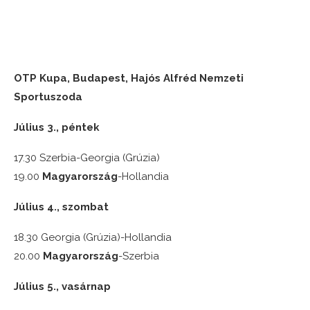
OTP Kupa, Budapest, Hajós Alfréd Nemzeti
Sportuszoda
Július 3., péntek
17.30 Szerbia-Georgia (Grúzia)
19.00
Magyarország
-Hollandia
Július 4., szombat
18.30 Georgia (Grúzia)-Hollandia
20.00
Magyarország
-Szerbia
Július 5., vasárnap