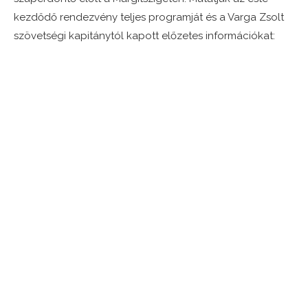
kezdődő rendezvény teljes programját és a Varga Zsolt
szövetségi kapitánytól kapott előzetes információkat: