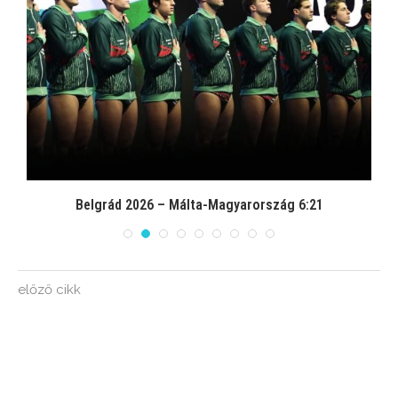
Belgrád 2026 – Málta-Magyarország 6:21
előző cikk