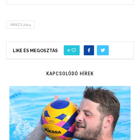
PÁRIZS 2024
0
LIKE ÉS MEGOSZTÁS
KAPCSOLÓDÓ HÍREK