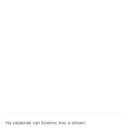
Ha valakinek van türelme, íme, a stream: