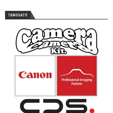
TÁMOGATÓ