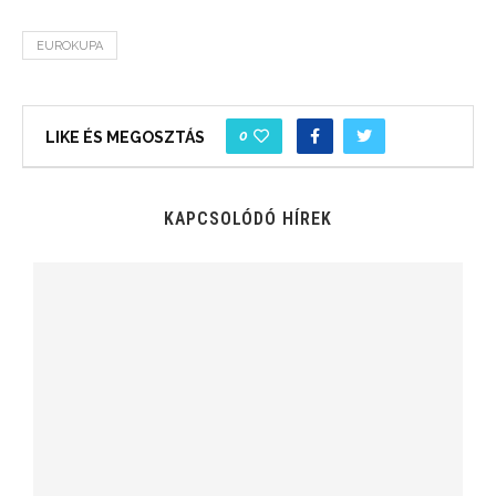
EUROKUPA
0
LIKE ÉS MEGOSZTÁS
KAPCSOLÓDÓ HÍREK