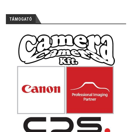
TÁMOGATÓ