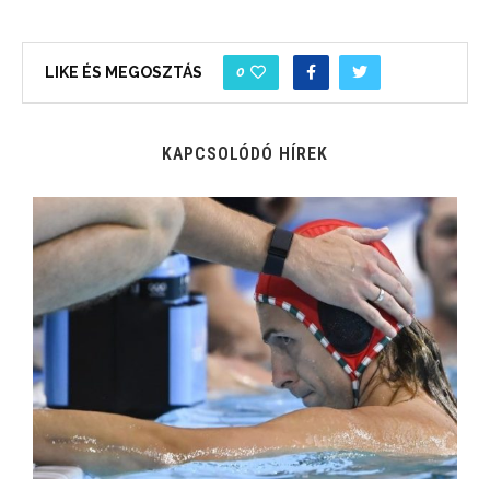
0
LIKE ÉS MEGOSZTÁS
KAPCSOLÓDÓ HÍREK