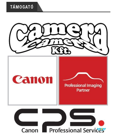
TÁMOGATÓ