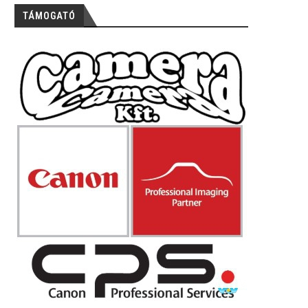
TÁMOGATÓ