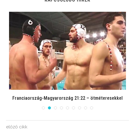
Franciaország-Magyarország 21:22 – ötméteresekkel
előző cikk