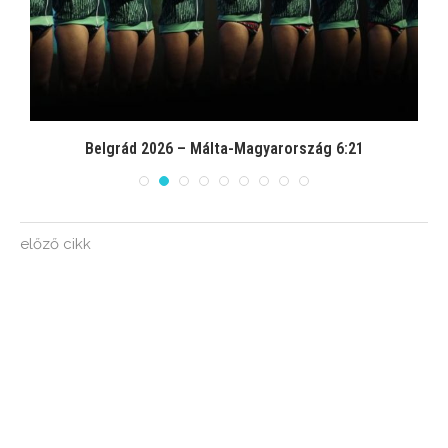
Belgrád 2026 – Málta-Magyarország 6:21
előző cikk