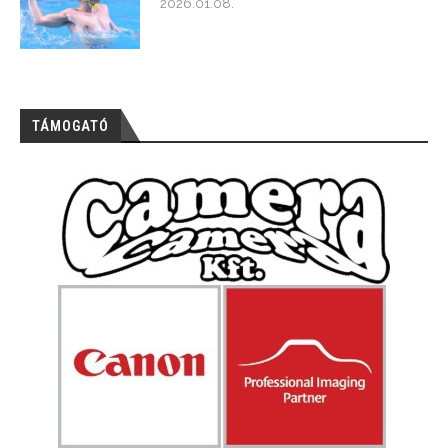
2026.01.08.
TÁMOGATÓ