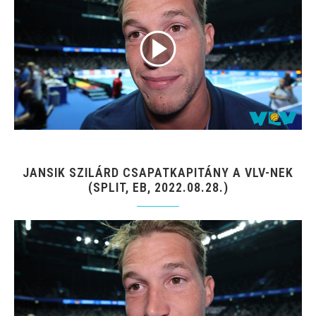
JANSIK SZILÁRD CSAPATKAPITÁNY A VLV-NEK
(SPLIT, EB, 2022.08.28.)