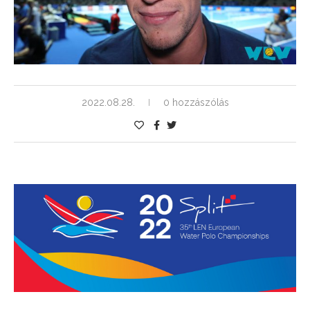
2022.08.28.
0 hozzászólás