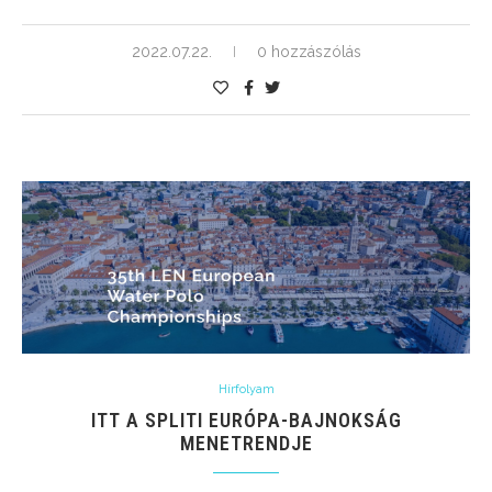
2022.07.22.
0 hozzászólás
Hírfolyam
ITT A SPLITI EURÓPA-BAJNOKSÁG
MENETRENDJE