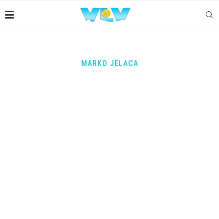
MARKO JELACA