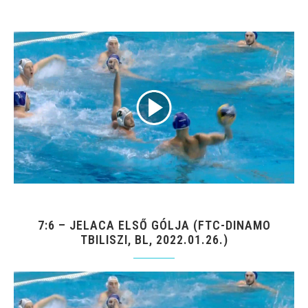
7:6 – JELACA ELSŐ GÓLJA (FTC-DINAMO
TBILISZI, BL, 2022.01.26.)