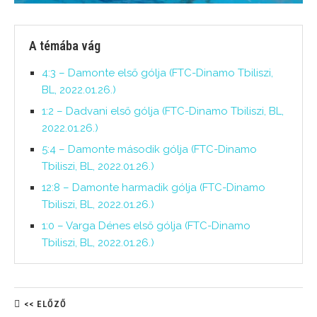
A témába vág
4:3 – Damonte első gólja (FTC-Dinamo Tbiliszi,
BL, 2022.01.26.)
1:2 – Dadvani első gólja (FTC-Dinamo Tbiliszi, BL,
2022.01.26.)
5:4 – Damonte második gólja (FTC-Dinamo
Tbiliszi, BL, 2022.01.26.)
12:8 – Damonte harmadik gólja (FTC-Dinamo
Tbiliszi, BL, 2022.01.26.)
1:0 – Varga Dénes első gólja (FTC-Dinamo
Tbiliszi, BL, 2022.01.26.)
<< ELŐZŐ