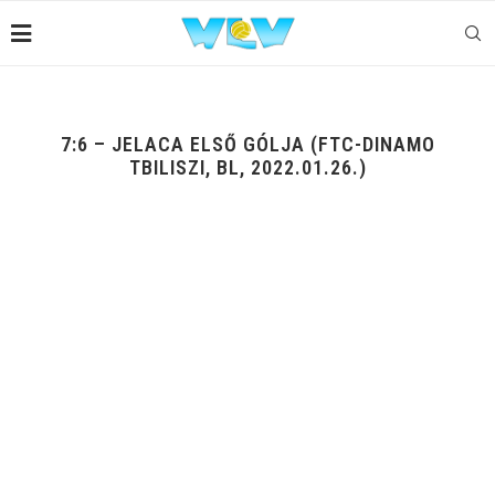
7:6 – JELACA ELSŐ GÓLJA (FTC-DINAMO
TBILISZI, BL, 2022.01.26.)