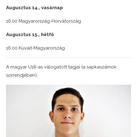
Augusztus 14., vasárnap
16.00 Magyarország-Horvátország
Augusztus 15., hétfő
16.00 Kuvait-Magyarország
A magyar U18-as válogatott tagjai (a sapkaszámok
sorrendjében):