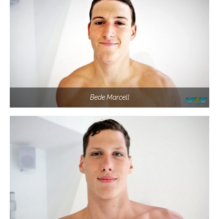
Bede Marcell