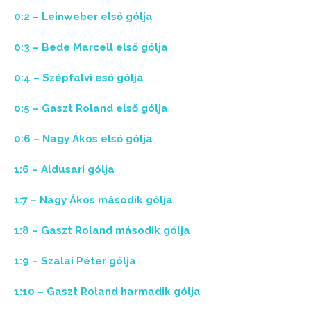
0:2 – Leinweber első gólja
0:3 – Bede Marcell első gólja
0:4 – Szépfalvi eső gólja
0:5 – Gaszt Roland első gólja
0:6 – Nagy Ákos első gólja
1:6 – Aldusari gólja
1:7 – Nagy Ákos második gólja
1:8 – Gaszt Roland második gólja
1:9 – Szalai Péter gólja
1:10 – Gaszt Roland harmadik gólja