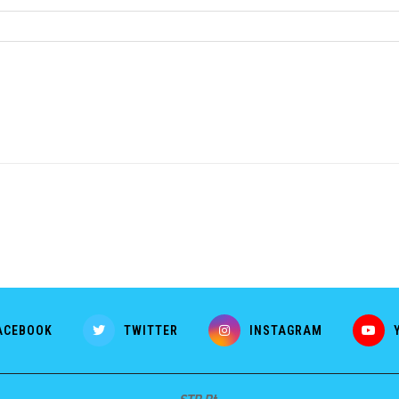
ACEBOOK
TWITTER
INSTAGRAM