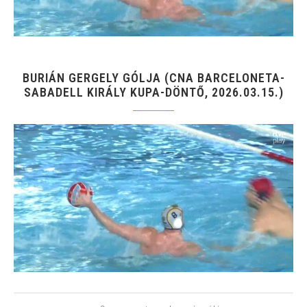
BURIÁN GERGELY GÓLJA (CNA BARCELONETA-
SABADELL KIRÁLY KUPA-DÖNTŐ, 2026.03.15.)