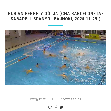
BURIÁN GERGELY GÓLJA (CNA BARCELONETA-
SABADELL SPANYOL BAJNOKI, 2025.11.29.)
2025.12.01.
0 hozzászólás