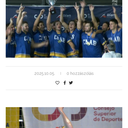
2025.10.05.
0 hozzászólás