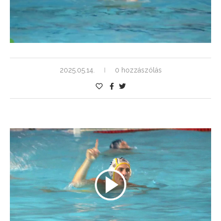
2025.05.14.
0 hozzászólás