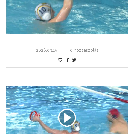
2026.03.15.
0 hozzászólás