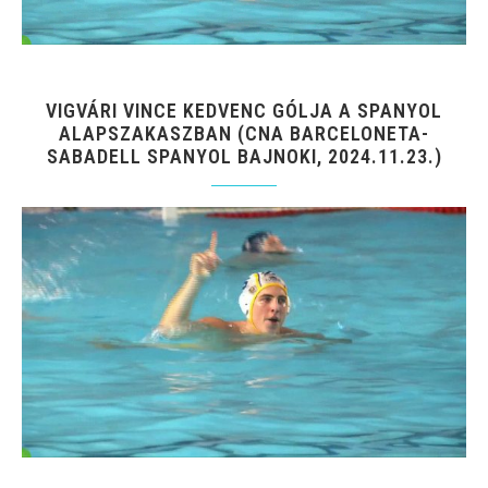
VIGVÁRI VINCE KEDVENC GÓLJA A SPANYOL
ALAPSZAKASZBAN (CNA BARCELONETA-
SABADELL SPANYOL BAJNOKI, 2024.11.23.)