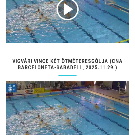
VIGVÁRI VINCE KÉT ÖTMÉTERESGÓLJA (CNA
BARCELONETA-SABADELL, 2025.11.29.)