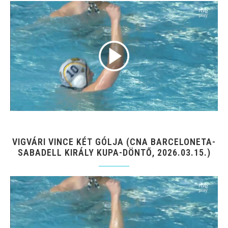
VIGVÁRI VINCE KÉT GÓLJA (CNA BARCELONETA-
SABADELL KIRÁLY KUPA-DÖNTŐ, 2026.03.15.)