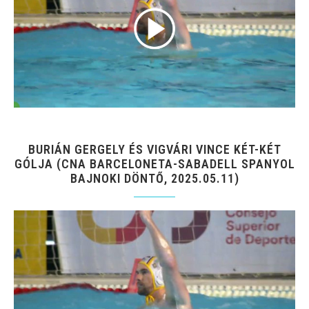
BURIÁN GERGELY ÉS VIGVÁRI VINCE KÉT-KÉT
GÓLJA (CNA BARCELONETA-SABADELL SPANYOL
BAJNOKI DÖNTŐ, 2025.05.11)