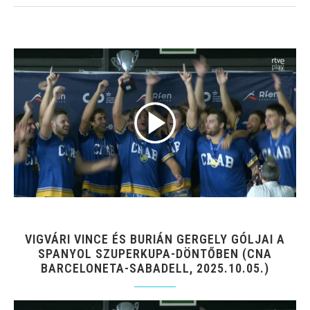
VIGVÁRI VINCE ÉS BURIÁN GERGELY GÓLJAI A
SPANYOL SZUPERKUPA-DÖNTŐBEN (CNA
BARCELONETA-SABADELL, 2025.10.05.)