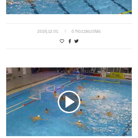
2025.12.01.
0 hozzászólás