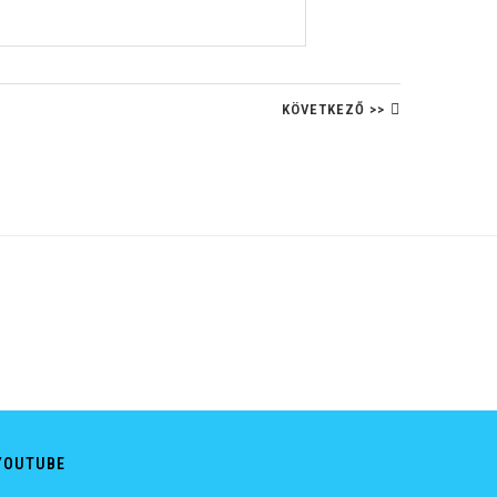
KÖVETKEZŐ >>
YOUTUBE