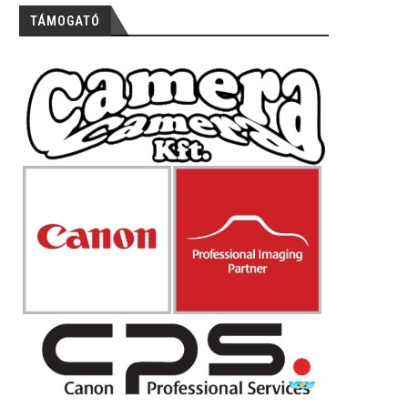
TÁMOGATÓ