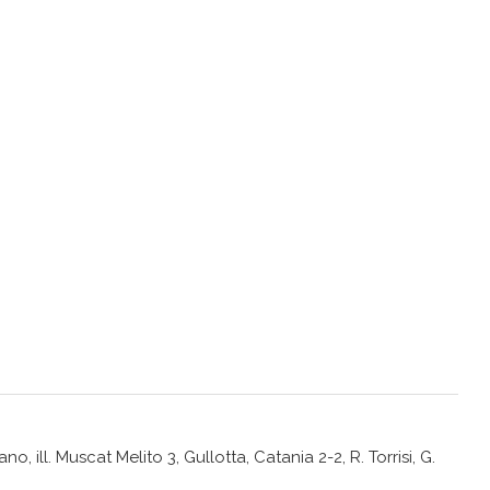
 ill. Muscat Melito 3, Gullotta, Catania 2-2, R. Torrisi, G.