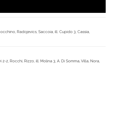
occhino, Radojevics, Saccoia, ill. Cupido 3, Cassia,
 2-2, Rocchi, Rizzo, ill. Molina 3, A. Di Somma, Villa, Nora,