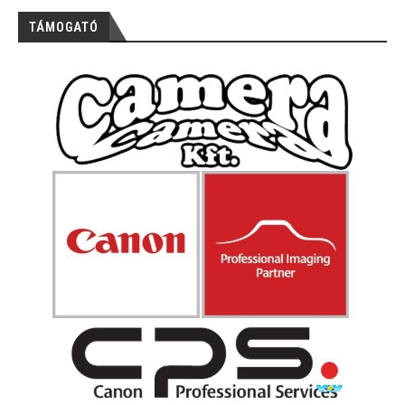
TÁMOGATÓ