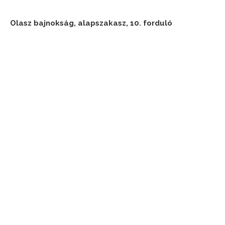
Olasz bajnokság, alapszakasz, 10. forduló