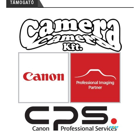
TÁMOGATÓ