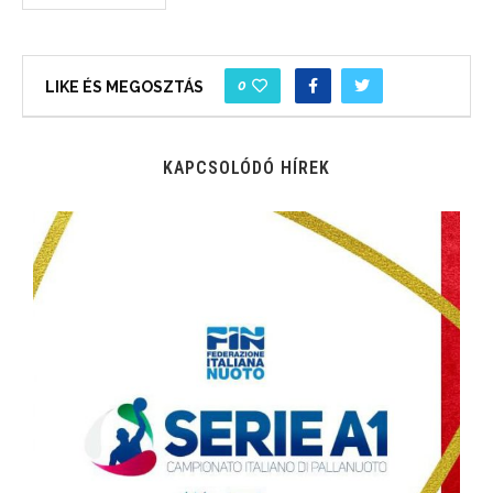
0
LIKE ÉS MEGOSZTÁS
KAPCSOLÓDÓ HÍREK