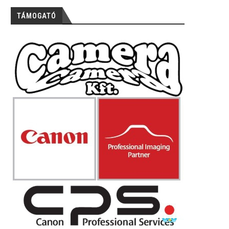
TÁMOGATÓ