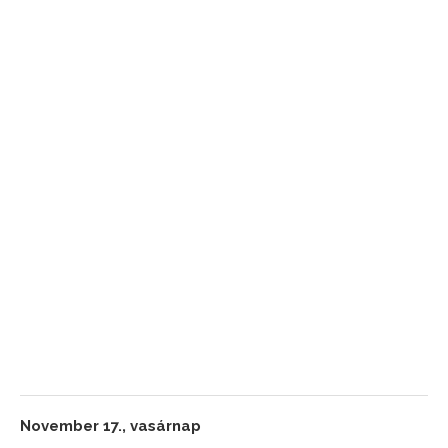
November 17., vasárnap