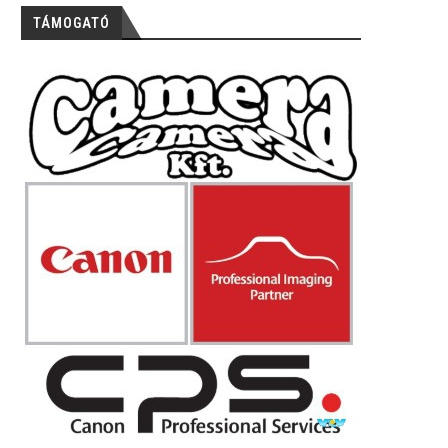
TÁMOGATÓ