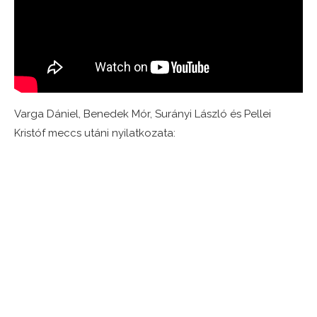
Varga Dániel, Benedek Mór, Surányi László és Pellei
Kristóf meccs utáni nyilatkozata: