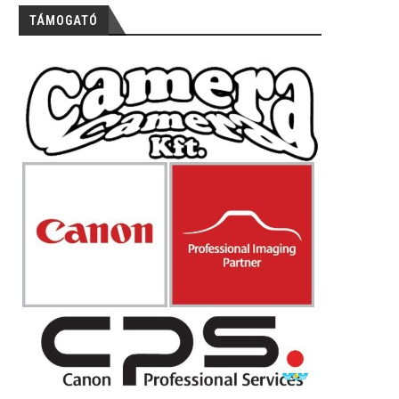
TÁMOGATÓ