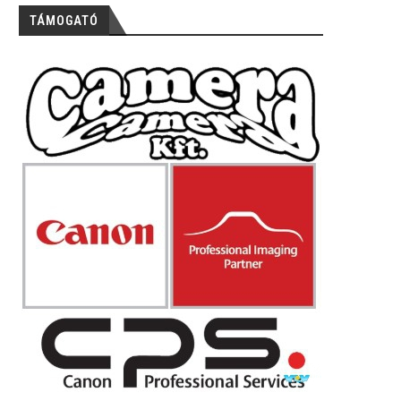
TÁMOGATÓ