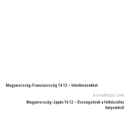
Magyarország-Franciaország 14:12 – ötméteresekkel
következő cikk
Magyarország-Japán 16:12 – Összegzések a felkészülés
helyzetéről