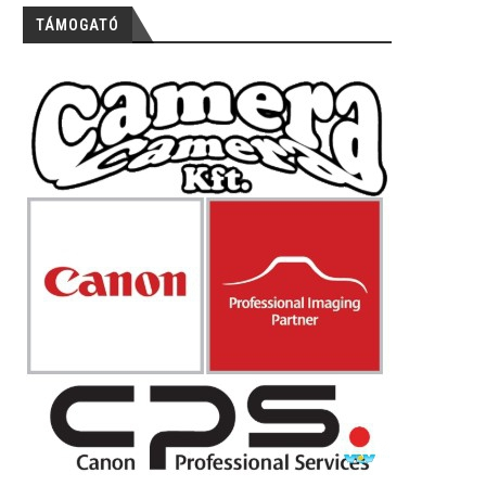
TÁMOGATÓ