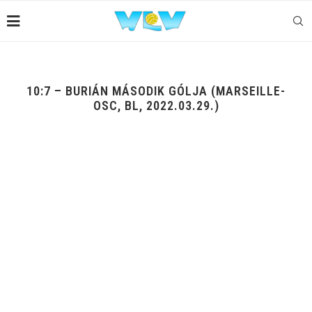
10:7 – BURIÁN MÁSODIK GÓLJA (MARSEILLE-
OSC, BL, 2022.03.29.)