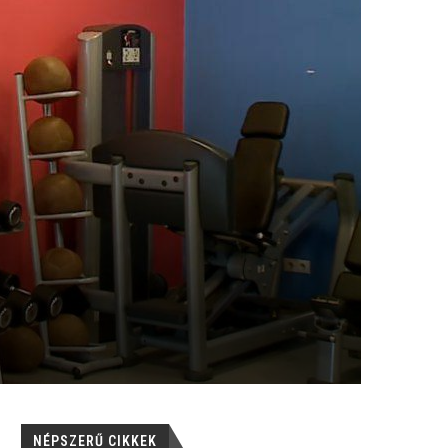
NÉPSZERŰ CIKKEK