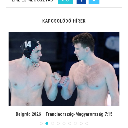
KAPCSOLÓDÓ HÍREK
Belgrád 2026 – Franciaország-Magyarország 7:15