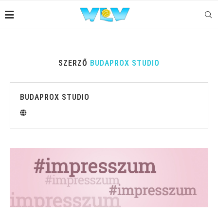
SZERZŐ
BUDAPROX STUDIO
BUDAPROX STUDIO