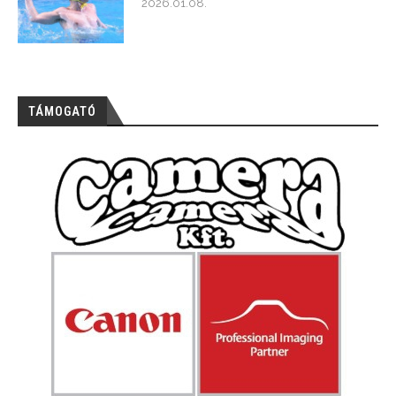
2026.01.08.
TÁMOGATÓ