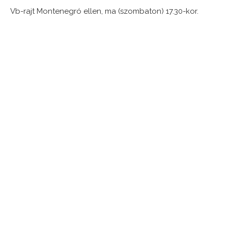
Vb-rajt Montenegró ellen, ma (szombaton) 17.30-kor.