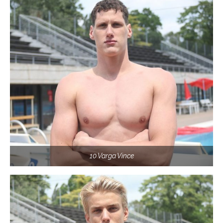
10 Varga Vince