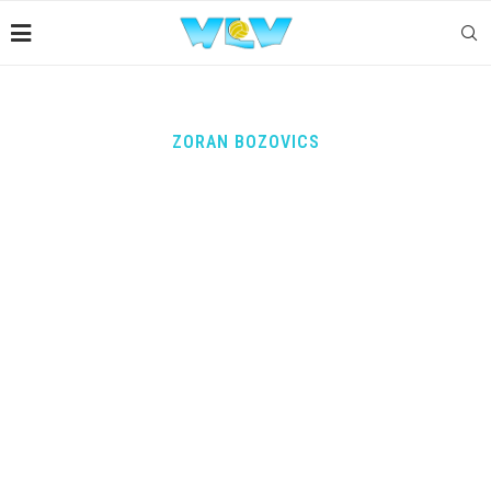
ZORAN BOZOVICS