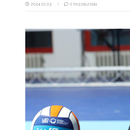
2024.01.03.
0 hozzászólás