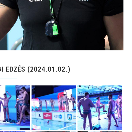
 EDZÉS (2024.01.02.)