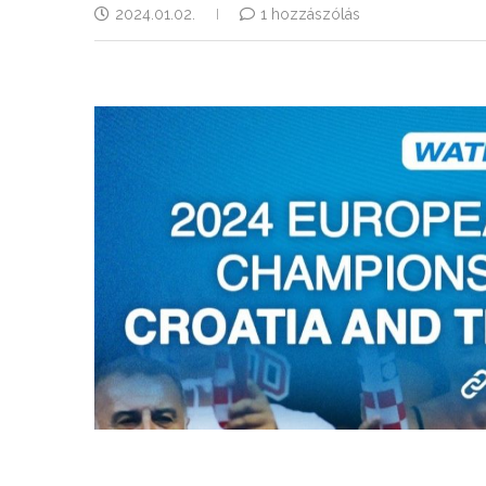
2024.01.02.
1 hozzászólás