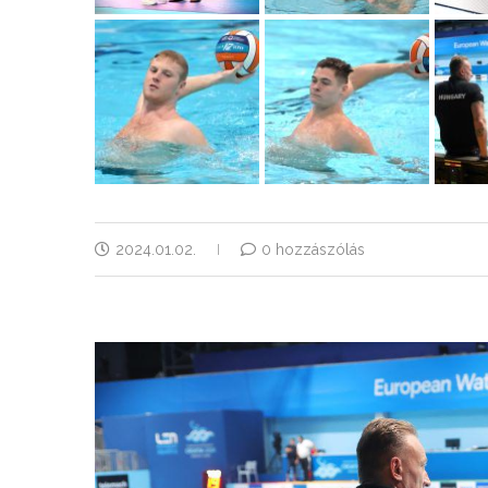
2024.01.02.
0 hozzászólás