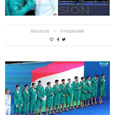
2024.01.09.
0 hozzászólás