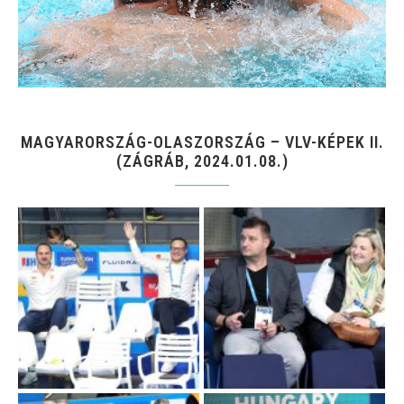
MAGYARORSZÁG-OLASZORSZÁG – VLV-KÉPEK II.
(ZÁGRÁB, 2024.01.08.)