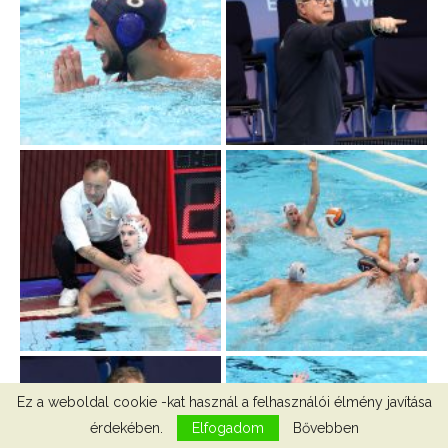
Ez a weboldal cookie -kat használ a felhasználói élmény javítása
érdekében.
Elfogadom
Bővebben