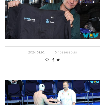
2024.01.10.
0 hozzászólás