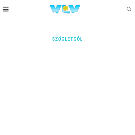
SZÖGLETGÓL