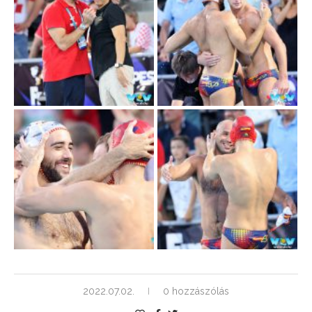
2022.07.02.
0 hozzászólás