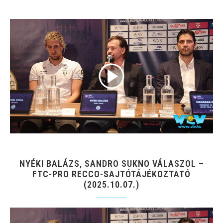
NYÉKI BALÁZS, SANDRO SUKNO VÁLASZOL –
FTC-PRO RECCO-SAJTÓTÁJÉKOZTATÓ
(2025.10.07.)