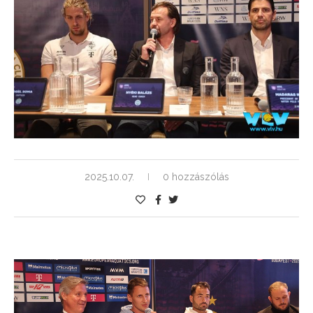
2025.10.07.
0 hozzászólás