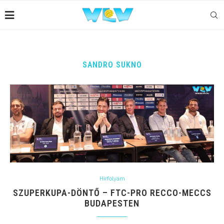
SANDRO SUKNO
Hírfolyam
SZUPERKUPA-DÖNTŐ – FTC-PRO RECCO-MECCS
BUDAPESTEN