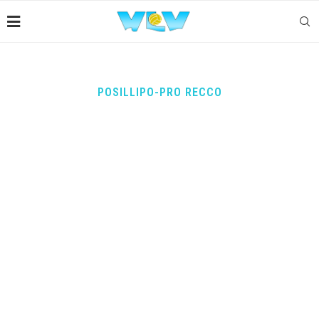
POSILLIPO-PRO RECCO