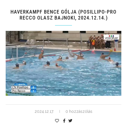
HAVERKAMPF BENCE GÓLJA (POSILLIPO-PRO
RECCO OLASZ BAJNOKI, 2024.12.14.)
2024.12.17.
0 hozzászólás