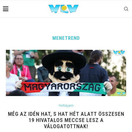
MENETREND
Hírfolyam
MÉG AZ IDÉN HAT, S HAT HÉT ALATT ÖSSZESEN
19 HIVATALOS MECCSE LESZ A
VÁLOGATOTTNAK!