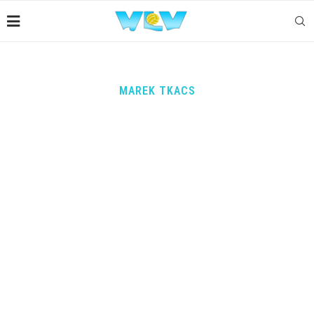
MAREK TKACS