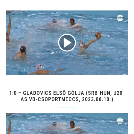
1:0 – GLADOVICS ELSŐ GÓLJA (SRB-HUN, U20-
AS VB-CSOPORTMECCS, 2023.06.10.)