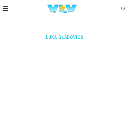
LUKA GLADOVICS